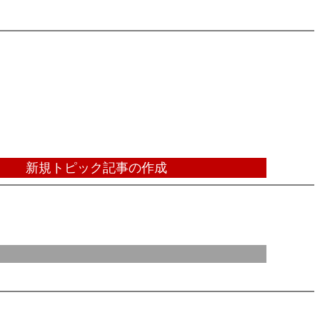
新規トピック記事の作成