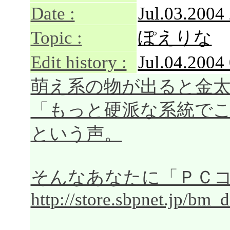
Date :
Jul.03.2004
Topic :
ぽえりな
Edit history :
Jul.04.2004
萌え系の物が出ると金
「もっと硬派な系統で
という声。
そんなあなたに「ＰＣ
http://store.sbpnet.jp/bm