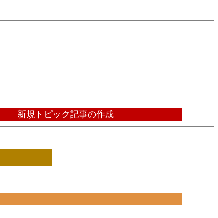
新規トピック記事の作成